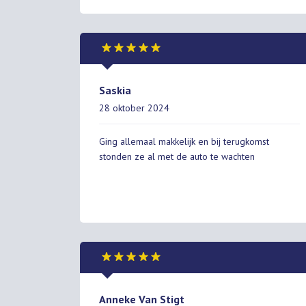
Saskia
28 oktober 2024
Ging allemaal makkelijk en bij terugkomst
stonden ze al met de auto te wachten
Anneke Van Stigt