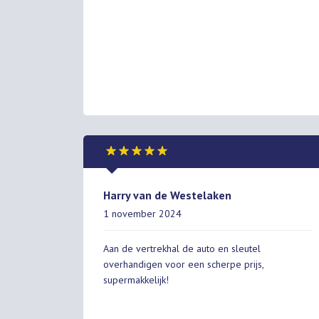
Harry van de Westelaken
1 november 2024
Aan de vertrekhal de auto en sleutel
overhandigen voor een scherpe prijs,
supermakkelijk!