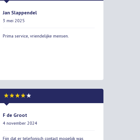
Jan Slappendel
3 mei 2025
Prima service, vriendelijke mensen.
F de Groot
4 november 2024
Fijn dat er telefonisch contact mogelijk was