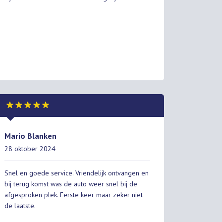
Mario Blanken
28 oktober 2024
Snel en goede service. Vriendelijk ontvangen en
bij terug komst was de auto weer snel bij de
afgesproken plek. Eerste keer maar zeker niet
de laatste.