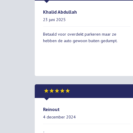
Khalid Abdullah
23 juni 2025
Betaald voor overdekt parkeren maar ze
hebben de auto gewoon buiten gedumpt.
Reinout
4 december 2024
-