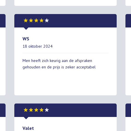
WS
18 oktober 2024
Men heeft zich keurig aan de afspraken
gehouden en de prijs is zeker acceptabel
Valet