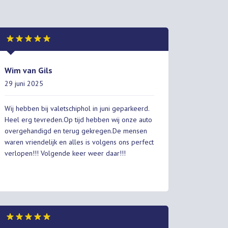
Wim van Gils
29 juni 2025
Wij hebben bij valetschiphol in juni geparkeerd.
Heel erg tevreden.Op tijd hebben wij onze auto
overgehandigd en terug gekregen.De mensen
waren vriendelijk en alles is volgens ons perfect
verlopen!!! Volgende keer weer daar!!!