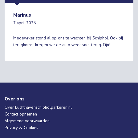
Marinus
7 april 2026
Medewrker stond al op ons te wachten bij Schiphol. Ook bij
terugkomst kregen we de auto weer snel terug. Fijn!
Over ons
Over Luchthavenschipholparkeren.nl
Contact opnemen
Algemene voorwaarden
Privacy & Cookies