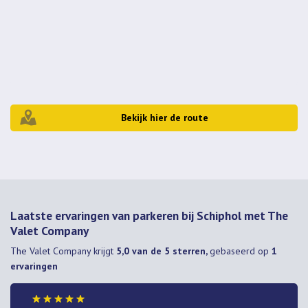
Bekijk hier de route
Laatste ervaringen van parkeren bij Schiphol met The
Valet Company
The Valet Company
krijgt
5,0 van de 5 sterren,
gebaseerd op
1
ervaringen