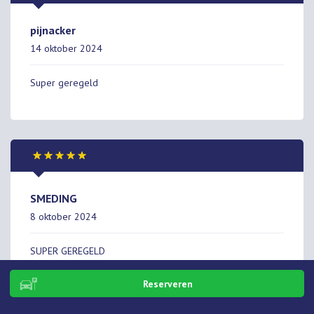
pijnacker
14 oktober 2024
Super geregeld
SMEDING
8 oktober 2024
SUPER GEREGELD
Reserveren