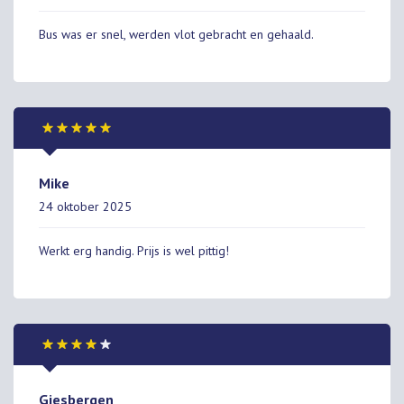
Bus was er snel, werden vlot gebracht en gehaald.
Mike
24 oktober 2025
Werkt erg handig. Prijs is wel pittig!
Giesbergen