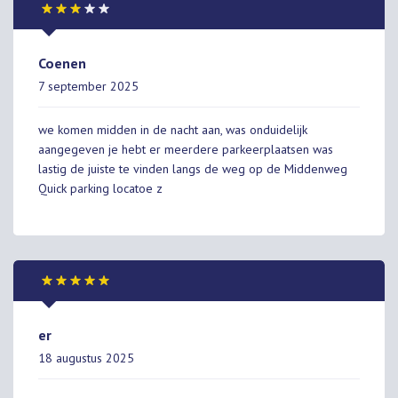
Coenen
7 september 2025
we komen midden in de nacht aan, was onduidelijk
aangegeven je hebt er meerdere parkeerplaatsen was
lastig de juiste te vinden langs de weg op de Middenweg
Quick parking locatoe z
er
18 augustus 2025