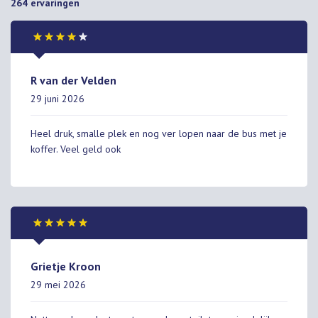
264
ervaringen
R van der Velden
29 juni 2026
Heel druk, smalle plek en nog ver lopen naar de bus met je
koffer. Veel geld ook
Grietje Kroon
29 mei 2026