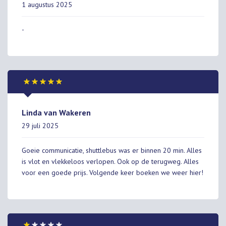
1 augustus 2025
-
Linda van Wakeren
29 juli 2025
Goeie communicatie, shuttlebus was er binnen 20 min. Alles
is vlot en vlekkeloos verlopen. Ook op de terugweg. Alles
voor een goede prijs. Volgende keer boeken we weer hier!