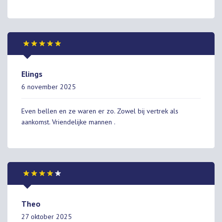
Elings
6 november 2025
Even bellen en ze waren er zo. Zowel bij vertrek als
aankomst. Vriendelijke mannen .
Theo
27 oktober 2025