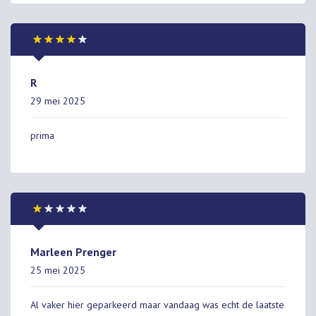
R
29 mei 2025
prima
Marleen Prenger
25 mei 2025
Al vaker hier geparkeerd maar vandaag was echt de laatste