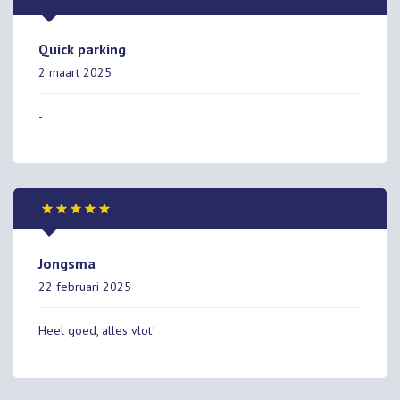
Quick parking
2 maart 2025
-
Jongsma
22 februari 2025
Heel goed, alles vlot!