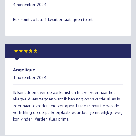
4 november 2024
Bus komt zo laat 3 kwartier laat..geen toilet.
Angelique
1 november 2024
Ik kan alleen over de aankomst en het vervoer naar het
vliegveld iets zeggen want ik ben nog op vakantie: alles is
zeer naar tevredenheid verlopen. Enige minpuntje was de
verlichting op de parkeerplaats waardoor je moeilijk je weg
kon vinden. Verder alles prima.