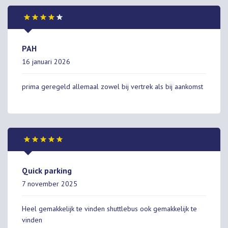
PAH
16 januari 2026
prima geregeld allemaal zowel bij vertrek als bij aankomst
Quick parking
7 november 2025
Heel gemakkelijk te vinden shuttlebus ook gemakkelijk te
vinden