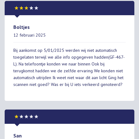
Boltjes
12 februari 2025
Bij aankomst op 5/01/2025 werden wij niet automatisch
toegelaten terwijl we alle info opgegeven hadden(GF-467-
L). Na telefoontje konden we naar binnen Ook bij
terugkomst hadden we de zelfde ervaring We konden niet
automatisch uitrijden Ik weet niet waar dit aan licht Ging het
scannen niet goed? Was er bij U iets verkeerd genoteerd?
San