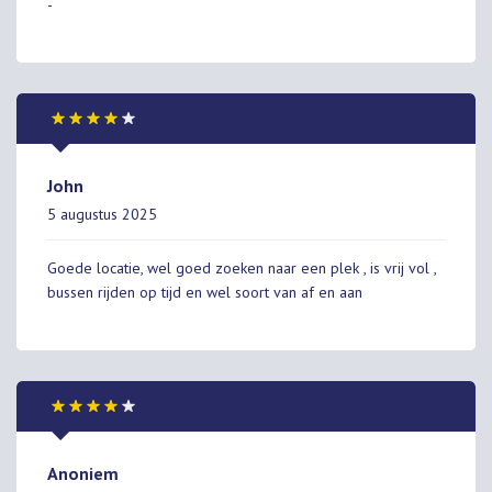
-
John
5 augustus 2025
Goede locatie, wel goed zoeken naar een plek , is vrij vol ,
bussen rijden op tijd en wel soort van af en aan
Anoniem