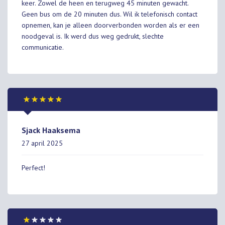
keer. Zowel de heen en terugweg 45 minuten gewacht.
Geen bus om de 20 minuten dus. Wil ik telefonisch contact
opnemen, kan je alleen doorverbonden worden als er een
noodgeval is. Ik werd dus weg gedrukt, slechte
communicatie.
Sjack Haaksema
27 april 2025
Perfect!