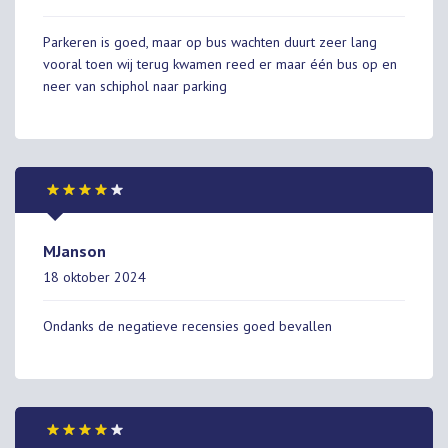
Parkeren is goed, maar op bus wachten duurt zeer lang
vooral toen wij terug kwamen reed er maar één bus op en
neer van schiphol naar parking
MJanson
18 oktober 2024
Ondanks de negatieve recensies goed bevallen