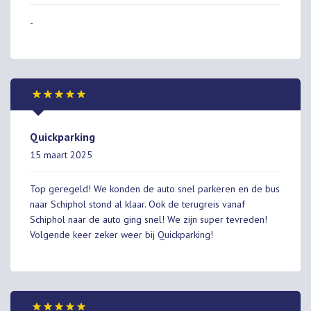
-
Quickparking
15 maart 2025
Top geregeld! We konden de auto snel parkeren en de bus
naar Schiphol stond al klaar. Ook de terugreis vanaf
Schiphol naar de auto ging snel! We zijn super tevreden!
Volgende keer zeker weer bij Quickparking!