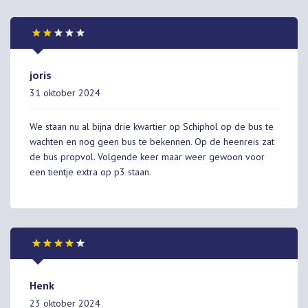
joris
31 oktober 2024
We staan nu al bijna drie kwartier op Schiphol op de bus te
wachten en nog geen bus te bekennen. Op de heenreis zat
de bus propvol. Volgende keer maar weer gewoon voor
een tientje extra op p3 staan.
Henk
23 oktober 2024