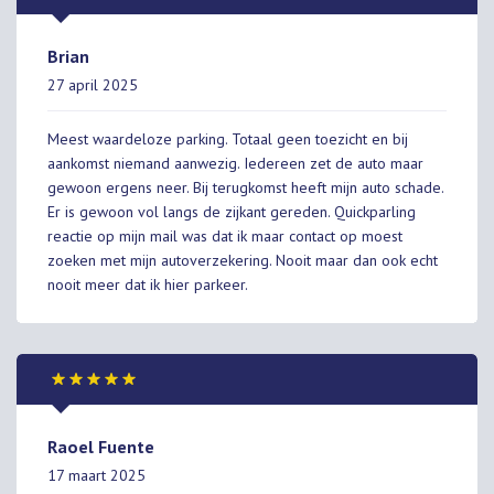
Brian
27 april 2025
Meest waardeloze parking. Totaal geen toezicht en bij
aankomst niemand aanwezig. Iedereen zet de auto maar
gewoon ergens neer. Bij terugkomst heeft mijn auto schade.
Er is gewoon vol langs de zijkant gereden. Quickparling
reactie op mijn mail was dat ik maar contact op moest
zoeken met mijn autoverzekering. Nooit maar dan ook echt
nooit meer dat ik hier parkeer.
Raoel Fuente
17 maart 2025