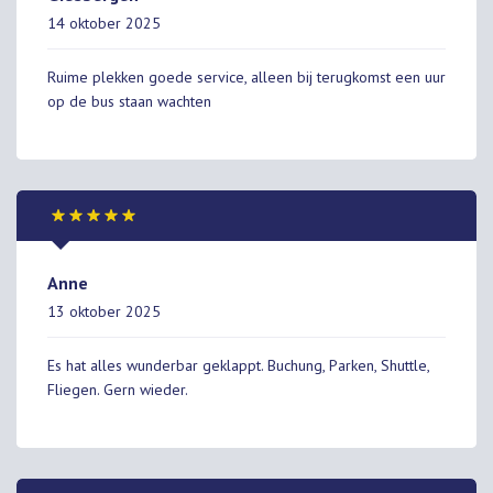
14 oktober 2025
Ruime plekken goede service, alleen bij terugkomst een uur
op de bus staan wachten
Anne
13 oktober 2025
Es hat alles wunderbar geklappt. Buchung, Parken, Shuttle,
Fliegen. Gern wieder.