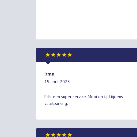
Irma
15 april 2025
Echt een super service. Mooi op tijd tijdens
valetparking.