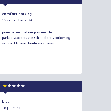
comfort parking
15 september 2024
prima. alleen het omgaan met de
parkeerwachters van schiphol ter voorkoming
van de 110 euro boete was nieuw.
Lisa
18 juli 2024