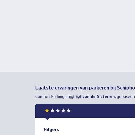
Laatste ervaringen van parkeren bij Schiph
Comfort Parking
krijgt
3,6 van de 5 sterren,
gebaseer
Hilgers