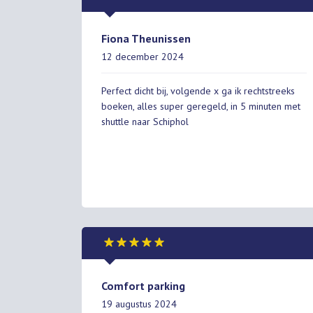
Fiona Theunissen
12 december 2024
Perfect dicht bij, volgende x ga ik rechtstreeks
boeken, alles super geregeld, in 5 minuten met
shuttle naar Schiphol
Comfort parking
19 augustus 2024