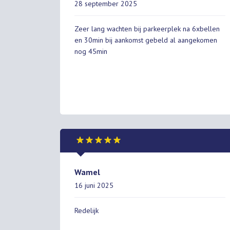
28 september 2025
Zeer lang wachten bij parkeerplek na 6xbellen
en 30min bij aankomst gebeld al aangekomen
nog 45min
Wamel
16 juni 2025
Redelijk