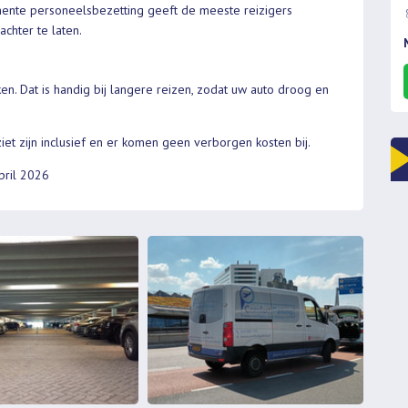
ente personeelsbezetting geeft de meeste reizigers
chter te laten.
en. Dat is handig bij langere reizen, zodat uw auto droog en
ziet zijn inclusief en er komen geen verborgen kosten bij.
April 2026