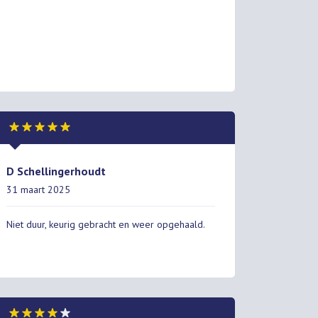
D Schellingerhoudt
31 maart 2025
Niet duur, keurig gebracht en weer opgehaald.