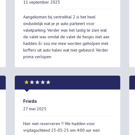
11 september 2025
Aangekomen bij vertrekhal 2 is het heel
onduidelijk wat je je auto parkeert voor
valetparking. Verder was het lastig te zien wat
de valet was omdat de valet de hesjes niet aan
hadden. Er zou me mee worden geholpen met
koffers uit auto halen wat niet gebeurd. Verder
prima verlopen
Frieda
27 mei 2025
Hier niet reserveren !! We hadden voor
vrijdagochtend 23-05-25 om 4:00 uur een