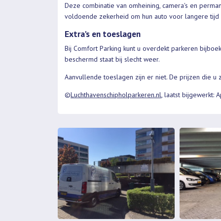
Deze combinatie van omheining, camera's en perman
voldoende zekerheid om hun auto voor langere tijd a
Extra's en toeslagen
Bij Comfort Parking kunt u overdekt parkeren bijboek
beschermd staat bij slecht weer.
Aanvullende toeslagen zijn er niet. De prijzen die u 
©
Luchthavenschipholparkeren.nl
, laatst bijgewerkt: 