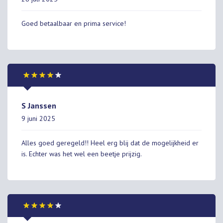
Goed betaalbaar en prima service!
S Janssen
9 juni 2025
Alles goed geregeld!! Heel erg blij dat de mogelijkheid er
is. Echter was het wel een beetje prijzig.