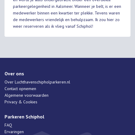
parkeergelegenheid in Aalsmeer. Wanneer je belt, is er een
medewerker binnen een kwartier ter plekke. Tevens waren
de medewerkers vriendelijk en behulpzaam. Ik zou hier zo
weer reserveren als ik vlieg vanaf Schiphol!
Over ons
Over Luchthavenschipholparkeren.nl
Contact opnemen
Algemene voorwaarden
Privacy & Cookies
Parkeren Schiphol
FAQ
Ervaringen