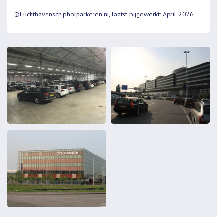
©
Luchthavenschipholparkeren.nl
, laatst bijgewerkt: April 2026