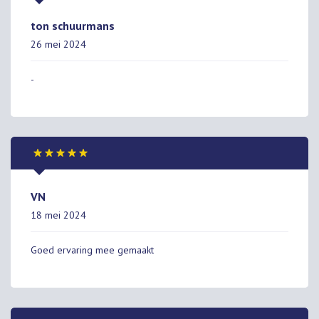
ton schuurmans
26 mei 2024
-
VN
18 mei 2024
Goed ervaring mee gemaakt