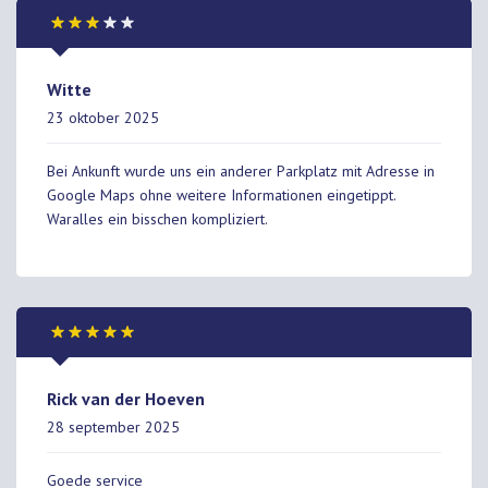
Witte
23 oktober 2025
Bei Ankunft wurde uns ein anderer Parkplatz mit Adresse in
Google Maps ohne weitere Informationen eingetippt.
Waralles ein bisschen kompliziert.
Rick van der Hoeven
28 september 2025
Goede service