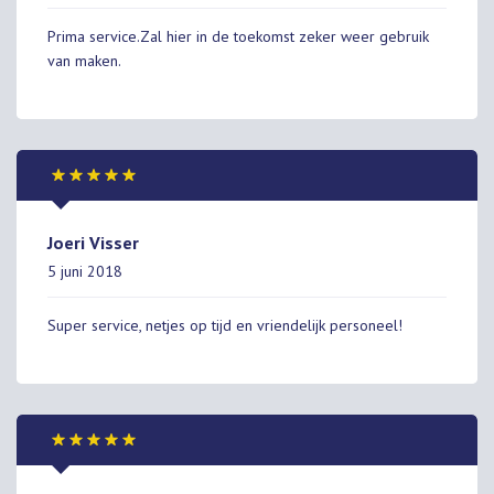
Prima service.Zal hier in de toekomst zeker weer gebruik
van maken.
Joeri Visser
5 juni 2018
Super service, netjes op tijd en vriendelijk personeel!