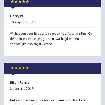
Harry W
30 augustus 2018
Wij hadden voor het eerst gekozen voor Valet parking. Op
de heenreis en de terugreis nul wachttijd en een
vriendelijke ontvangst. Perfect!
Ellen Ranks
8 augustus 2018
Netjes, correct en professioneel... zeer vlot. Ik wil niet