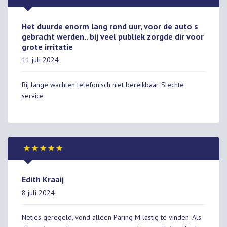
Het duurde enorm lang rond uur, voor de auto s
gebracht werden.. bij veel publiek zorgde dir voor
grote irritatie
11 juli 2024
Bij lange wachten telefonisch niet bereikbaar. Slechte
service
Edith Kraaij
8 juli 2024
Netjes geregeld, vond alleen Paring M lastig te vinden. Als