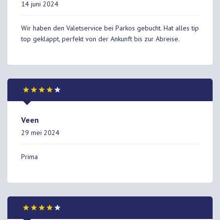
14 juni 2024
Wir haben den Valetservice bei Parkos gebucht. Hat alles tip
top geklappt, perfekt von der Ankunft bis zur Abreise.
Veen
29 mei 2024
Prima