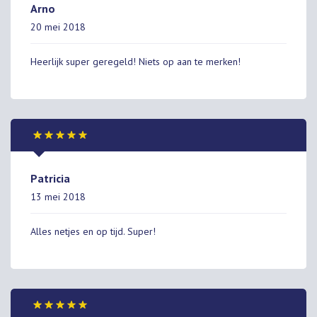
Arno
20 mei 2018
Heerlijk super geregeld! Niets op aan te merken!
Patricia
13 mei 2018
Alles netjes en op tijd. Super!