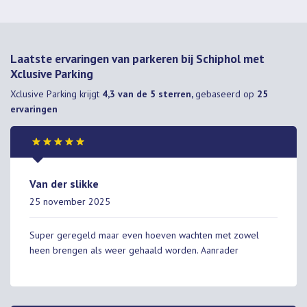
Laatste ervaringen van parkeren bij Schiphol met
Xclusive Parking
Xclusive Parking
krijgt
4,3 van de 5 sterren,
gebaseerd op
25
ervaringen
Van der slikke
25 november 2025
Super geregeld maar even hoeven wachten met zowel
heen brengen als weer gehaald worden. Aanrader