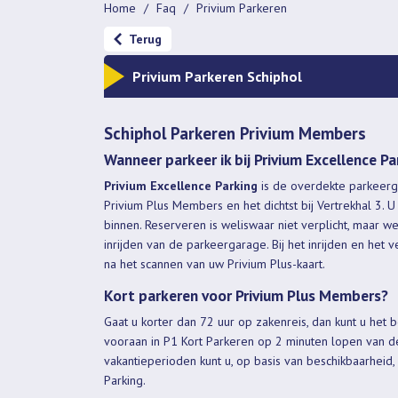
Home
Faq
Privium Parkeren
Terug
Privium Parkeren Schiphol
Schiphol Parkeren Privium Members
Wanneer parkeer ik bij Privium Excellence Pa
Privium Excellence Parking
is de overdekte parkeerg
Privium Plus Members en het dichtst bij Vertrekhal 3. 
binnen. Reserveren is weliswaar niet verplicht, maar we
inrijden van de parkeergarage. Bij het inrijden en het
na het scannen van uw Privium Plus-kaart.
Kort parkeren voor Privium Plus Members?
Gaat u korter dan 72 uur op zakenreis, dan kunt u het 
vooraan in P1 Kort Parkeren op 2 minuten lopen van d
vakantieperioden kunt u, op basis van beschikbaarheid
Parking.