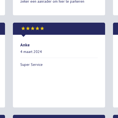
zeker een aanrader om hier te parkeren
Anke
4 maart 2024
Super Service