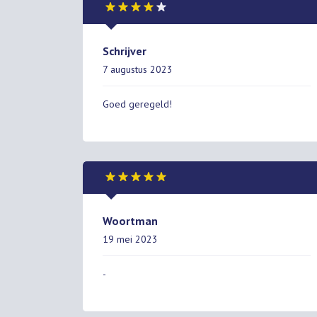
Schrijver
7 augustus 2023
Goed geregeld!
Woortman
19 mei 2023
-