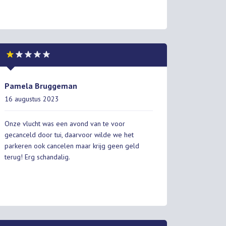
Pamela Bruggeman
16 augustus 2023
Onze vlucht was een avond van te voor
gecanceld door tui, daarvoor wilde we het
parkeren ook cancelen maar krijg geen geld
terug! Erg schandalig.