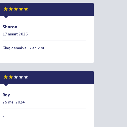
Sharon
17 maart 2025
Ging gemakkelijk en vlot
Roy
26 mei 2024
-