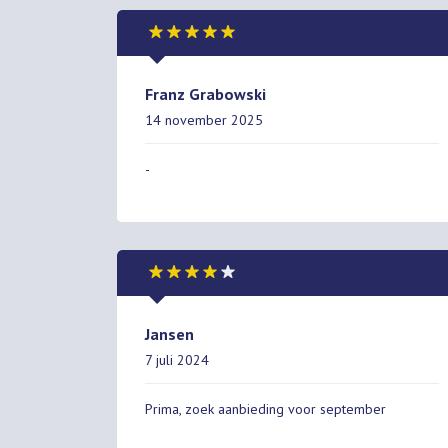
Franz Grabowski
14 november 2025
-
Jansen
7 juli 2024
Prima, zoek aanbieding voor september