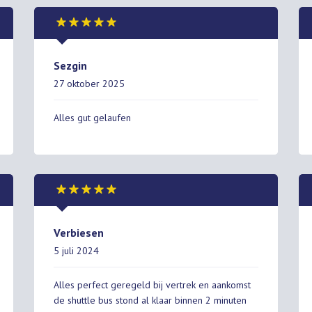
Sezgin
27 oktober 2025
Alles gut gelaufen
Verbiesen
5 juli 2024
Alles perfect geregeld bij vertrek en aankomst
de shuttle bus stond al klaar binnen 2 minuten