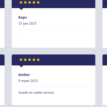
Kops
13 juni 2023
-
Amber
9 maart 2023
Goede en snelle service.