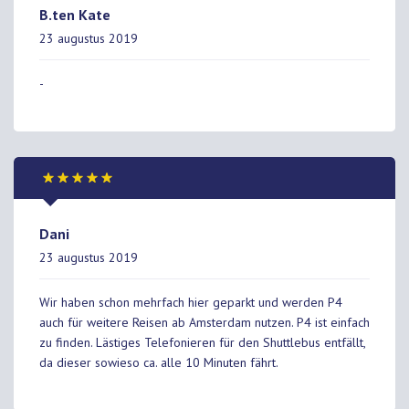
B.ten Kate
23 augustus 2019
-
Dani
23 augustus 2019
Wir haben schon mehrfach hier geparkt und werden P4
auch für weitere Reisen ab Amsterdam nutzen. P4 ist einfach
zu finden. Lästiges Telefonieren für den Shuttlebus entfällt,
da dieser sowieso ca. alle 10 Minuten fährt.