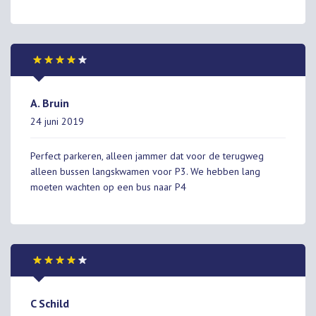
A. Bruin
24 juni 2019
Perfect parkeren, alleen jammer dat voor de terugweg
alleen bussen langskwamen voor P3. We hebben lang
moeten wachten op een bus naar P4
C Schild