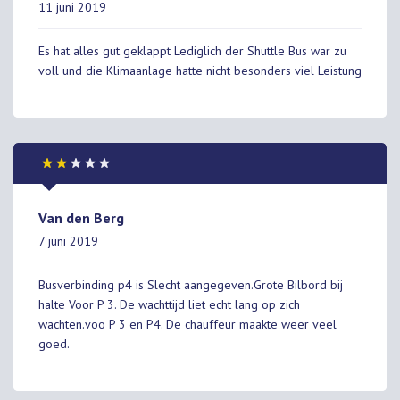
11 juni 2019
Es hat alles gut geklappt Lediglich der Shuttle Bus war zu
voll und die Klimaanlage hatte nicht besonders viel Leistung
Van den Berg
7 juni 2019
Busverbinding p4 is Slecht aangegeven.Grote Bilbord bij
halte Voor P 3. De wachttijd liet echt lang op zich
wachten.voo P 3 en P4. De chauffeur maakte weer veel
goed.