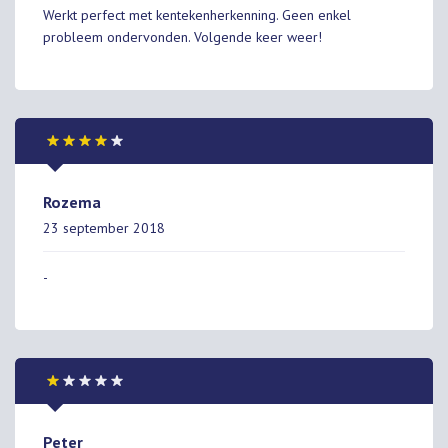
Werkt perfect met kentekenherkenning. Geen enkel
probleem ondervonden. Volgende keer weer!
Rozema
23 september 2018
-
Peter