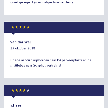
goed geregeld. (vriendelijke buschauffeur)
van der Wal
23 oktober 2018
Goede aanduidingsborden naar P4 parkeerplaats en de
shuttlebus naar Schiphol vertrekhal
v.Hees