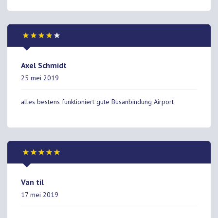
Axel Schmidt
25 mei 2019
alles bestens funktioniert gute Busanbindung Airport
Van til
17 mei 2019