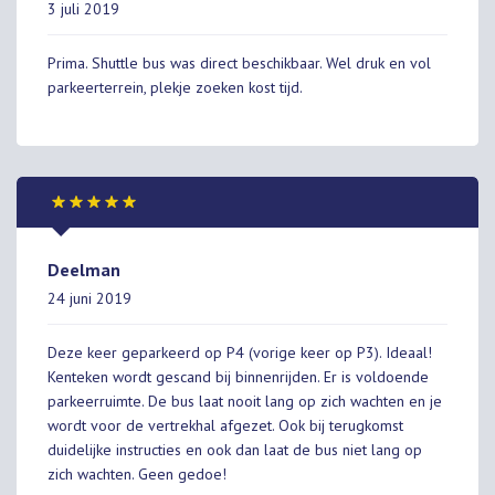
3 juli 2019
Prima. Shuttle bus was direct beschikbaar. Wel druk en vol
parkeerterrein, plekje zoeken kost tijd.
Deelman
24 juni 2019
Deze keer geparkeerd op P4 (vorige keer op P3). Ideaal!
Kenteken wordt gescand bij binnenrijden. Er is voldoende
parkeerruimte. De bus laat nooit lang op zich wachten en je
wordt voor de vertrekhal afgezet. Ook bij terugkomst
duidelijke instructies en ook dan laat de bus niet lang op
zich wachten. Geen gedoe!