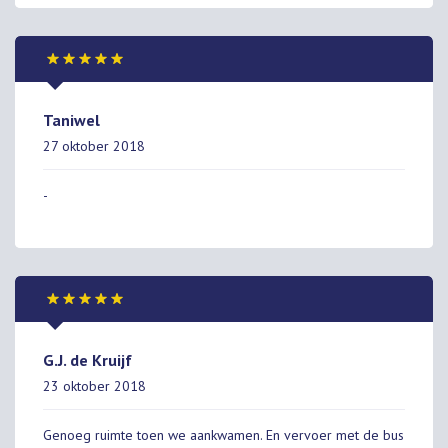
Taniwel
27 oktober 2018
-
G.J. de Kruijf
23 oktober 2018
Genoeg ruimte toen we aankwamen. En vervoer met de bus