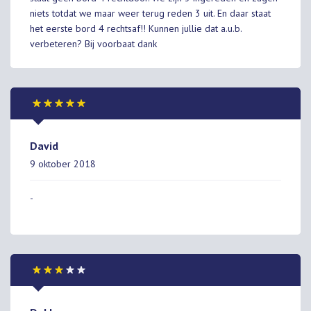
niets totdat we maar weer terug reden 3 uit. En daar staat
het eerste bord 4 rechtsaf!! Kunnen jullie dat a.u.b.
verbeteren? Bij voorbaat dank
David
9 oktober 2018
-