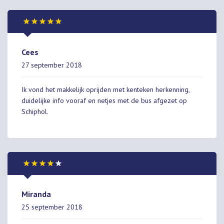
Cees
27 september 2018
Ik vond het makkelijk oprijden met kenteken herkenning,
duidelijke info vooraf en netjes met de bus afgezet op
Schiphol.
Miranda
25 september 2018