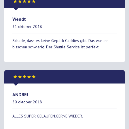
Wendt
31 oktober 2018
Schade, dass es keine Gepäck Caddies gibt. Das war ein
bisschen schwierig. Der Shuttle Service ist perfekt!
ANDREJ
30 oktober 2018
ALLES SUPER GELAUFEN.GERNE WIEDER.