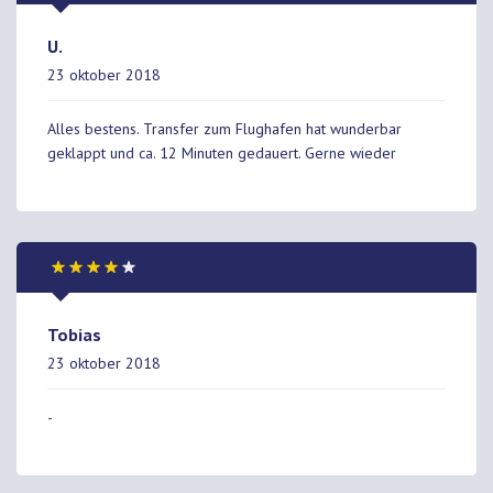
U.
23 oktober 2018
Alles bestens. Transfer zum Flughafen hat wunderbar
geklappt und ca. 12 Minuten gedauert. Gerne wieder
Tobias
23 oktober 2018
-