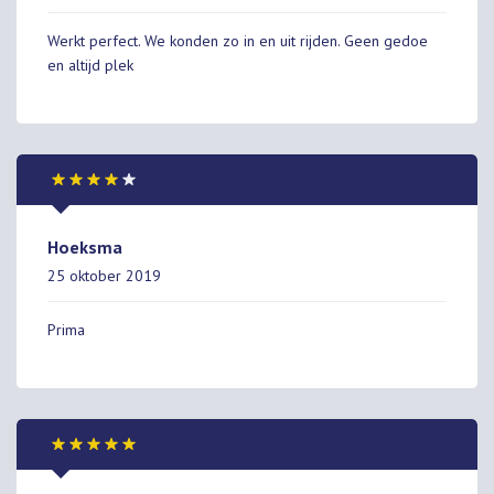
Werkt perfect. We konden zo in en uit rijden. Geen gedoe
en altijd plek
Hoeksma
25 oktober 2019
Prima