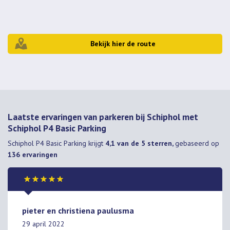
Bekijk hier de route
Laatste ervaringen van parkeren bij Schiphol met
Schiphol P4 Basic Parking
Schiphol P4 Basic Parking
krijgt
4,1 van de 5 sterren,
gebaseerd op
136
ervaringen
pieter en christiena paulusma
29 april 2022