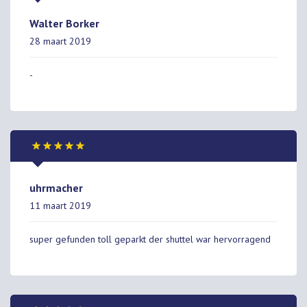
Walter Borker
28 maart 2019
-
uhrmacher
11 maart 2019
super gefunden toll geparkt der shuttel war hervorragend