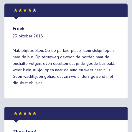
Freek
23 oktober 2018
Makkelijk boeken. Op de parkeerplaats klein stukje lopen
naar de bus. Op terugweg gewoon de borden naar de
bushalte volgen, even opletten dat je de goede bus pakt,
weer klein stukje lopen naar de auto en weer naar huis.
Geen wachttijden gehad, dat zijn we anders gewend met
die shuttlebusjes.
Thorsten A.