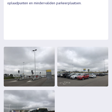
oplaadpunten en mindervaliden parkeerplaatsen.