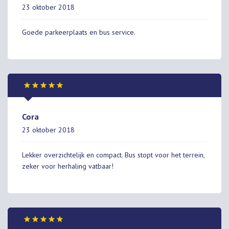
23 oktober 2018
Goede parkeerplaats en bus service.
Cora
23 oktober 2018
Lekker overzichtelijk en compact. Bus stopt voor het terrein,
zeker voor herhaling vatbaar!