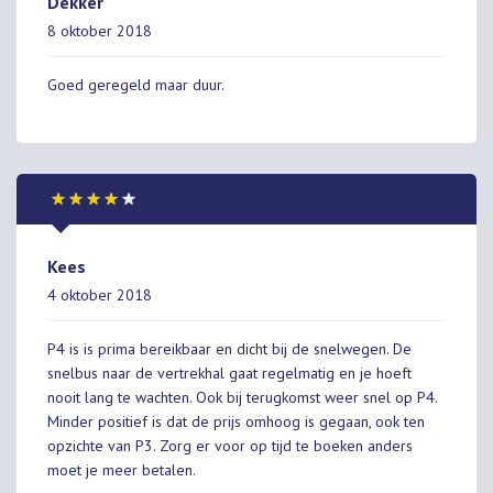
Dekker
8 oktober 2018
Goed geregeld maar duur.
Kees
4 oktober 2018
P4 is is prima bereikbaar en dicht bij de snelwegen. De
snelbus naar de vertrekhal gaat regelmatig en je hoeft
nooit lang te wachten. Ook bij terugkomst weer snel op P4.
Minder positief is dat de prijs omhoog is gegaan, ook ten
opzichte van P3. Zorg er voor op tijd te boeken anders
moet je meer betalen.