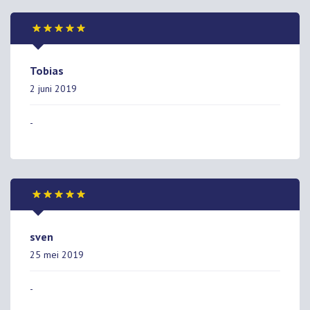
Tobias
2 juni 2019
-
sven
25 mei 2019
-