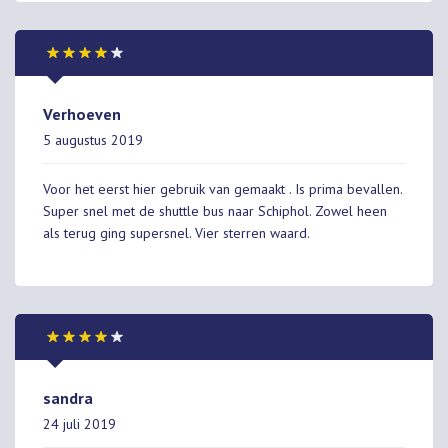
Verhoeven
5 augustus 2019
Voor het eerst hier gebruik van gemaakt . Is prima bevallen.
Super snel met de shuttle bus naar Schiphol. Zowel heen
als terug ging supersnel. Vier sterren waard.
sandra
24 juli 2019