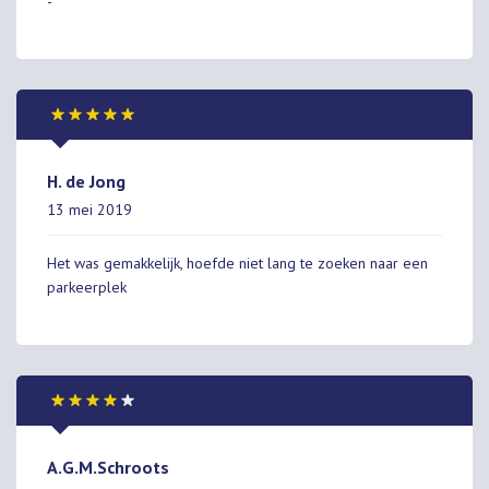
-
H. de Jong
13 mei 2019
Het was gemakkelijk, hoefde niet lang te zoeken naar een
parkeerplek
A.G.M.Schroots