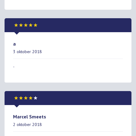
a
3 oktober 2018
-
Marcel Smeets
2 oktober 2018