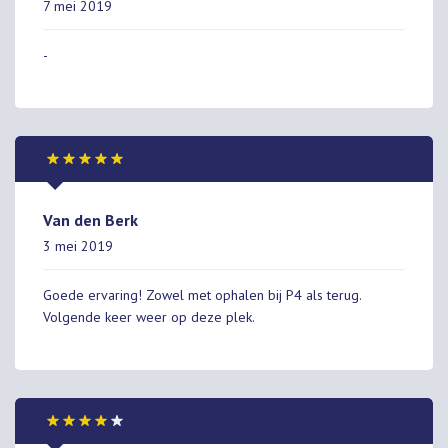
7 mei 2019
-
Van den Berk
3 mei 2019
Goede ervaring! Zowel met ophalen bij P4 als terug.
Volgende keer weer op deze plek.