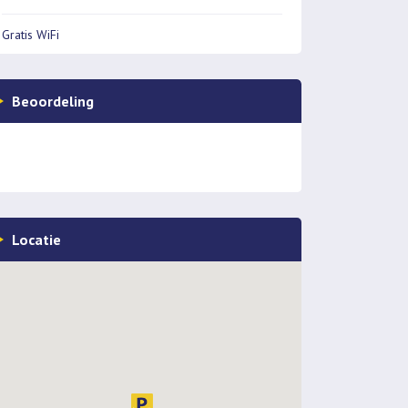
Gratis WiFi
Beoordeling
Locatie