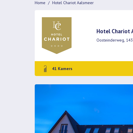
Home
Hotel Chariot Aalsmeer
Hotel Chariot
Oosteinderweg, 143
41 Kamers